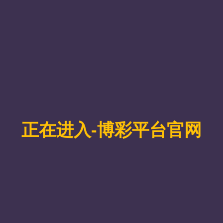
团日活动
团日活动开展流程