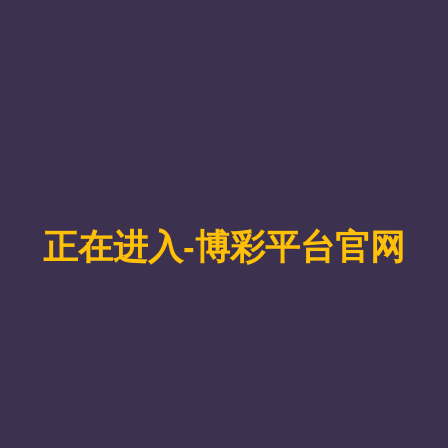
补办毕业证明书
补办毕业证明书